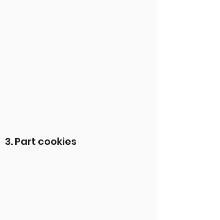
3. Part cookies