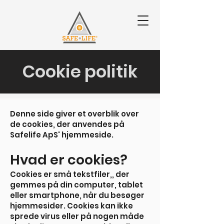
Cookie politik
Denne side giver et overblik over
de cookies, der anvendes på
Safelife ApS' hjemmeside.
Hvad er cookies?
Cookies er små tekstfiler,, der
gemmes på din computer, tablet
eller smartphone, når du besøger
hjemmesider. Cookies kan ikke
sprede virus eller på nogen måde