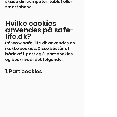
skade din computer, tablet eller
smartphone.
Hvilke cookies
anvendes på safe-
life.dk?
På
www.safe-life.dk
anvendes en
række cookies. Disse består af
både af 1. part og 3. part cookies
og beskrives i det følgende.
1. Part cookies