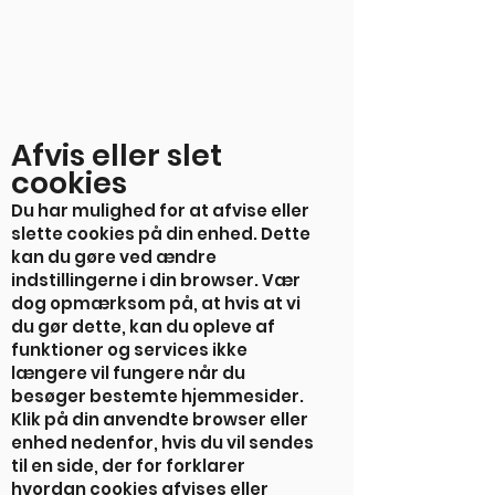
Afvis eller slet
cookies
Du har mulighed for at afvise eller
slette cookies på din enhed. Dette
kan du gøre ved ændre
indstillingerne i din browser. Vær
dog opmærksom på, at hvis at vi
du gør dette, kan du opleve af
funktioner og services ikke
længere vil fungere når du
besøger bestemte hjemmesider.
Klik på din anvendte browser eller
enhed nedenfor, hvis du vil sendes
til en side, der for forklarer
hvordan cookies afvises eller