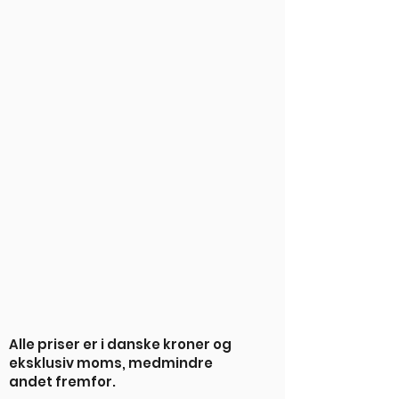
Alle priser er i danske kroner og
eksklusiv moms, medmindre
andet fremfor.