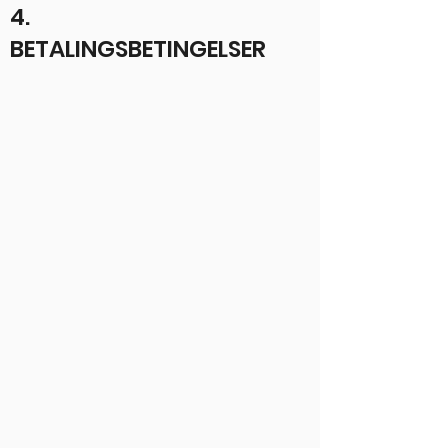
4.
BETALINGSBETINGELSER